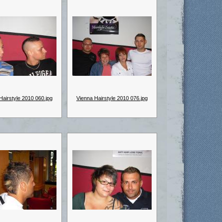
Hairstyle 2010 060.jpg
Vienna Hairstyle 2010 076.jpg