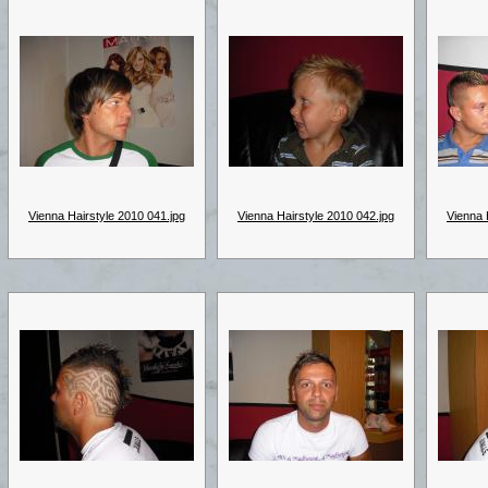
Vienna Hairstyle 2010 041.jpg
Vienna Hairstyle 2010 042.jpg
Vienna 