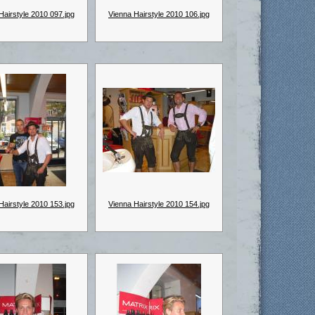
Hairstyle 2010 097.jpg
Vienna Hairstyle 2010 106.jpg
Hairstyle 2010 153.jpg
Vienna Hairstyle 2010 154.jpg