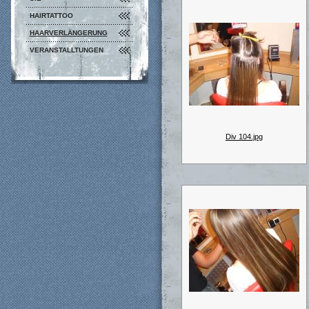
HAIRTATTOO
HAARVERLÄNGERUNG
VERANSTALLTUNGEN
Div 104.jpg