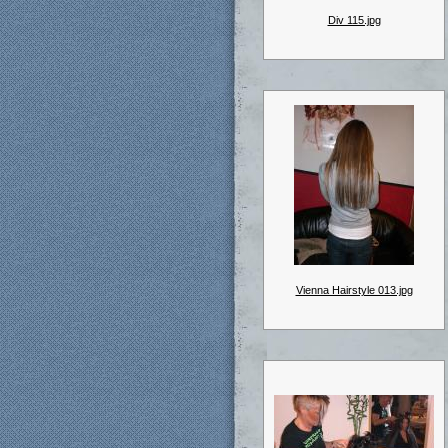
Div 115.jpg
Vienna Hairstyle 013.jpg