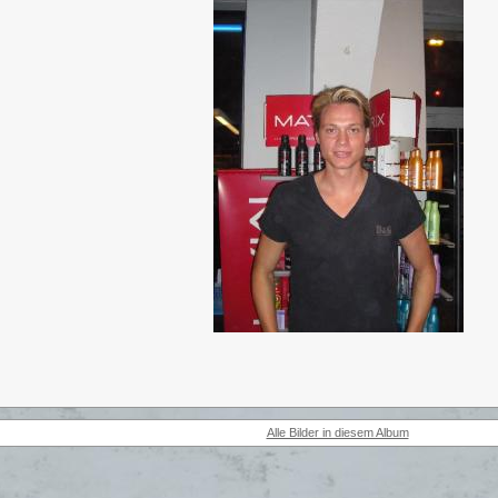
Alle Bilder in diesem Album